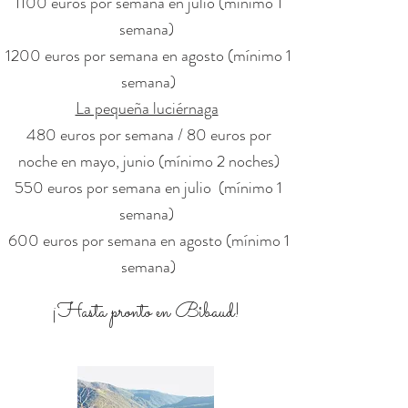
1100 euros por semana en julio (mínimo 1
semana)
1200 euros por semana en agosto (mínimo 1
semana)
La pequeña luciérnaga
480 euros por semana / 80 euros por
noche en mayo, junio (mínimo 2 noches)
550 euros por semana en julio
(mínimo 1
semana)
600 euros por semana en agosto (mínimo 1
semana)
¡Hasta pronto en Bibaud!