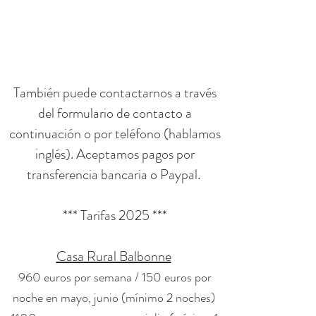
También puede contactarnos a través
del formulario de contacto a
continuación o por teléfono (hablamos
inglés). Aceptamos pagos por
transferencia bancaria o Paypal.
*** Tarifas 2025 ***
Casa Rural Balbonne
960 euros por semana / 150 euros por
noche en mayo, junio (mínimo 2 noches)