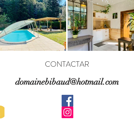
CONTACTAR
domainebibaud@hotmail.com