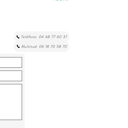
Teléfono: 04 68 77 60 37
Multitud: 06 18 70 58 70